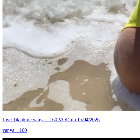
Live Tiktok de vanya__160 VOD du 15/04/2026
vanya__160