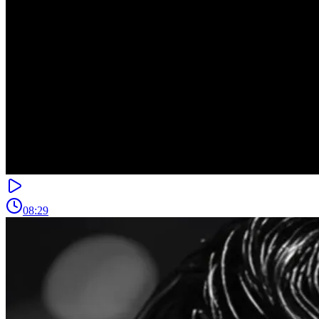
08:29