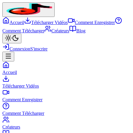
Accueil
Télécharger Vidéos
Comment Enregistrer
Comment Télécharger
Créateurs
Blog
Connexion
S'inscrire
Accueil
Télécharger Vidéos
Comment Enregistrer
Comment Télécharger
Créateurs