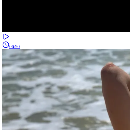
06:50