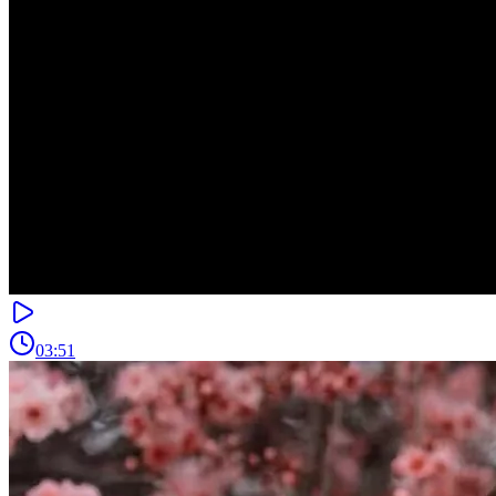
03:51