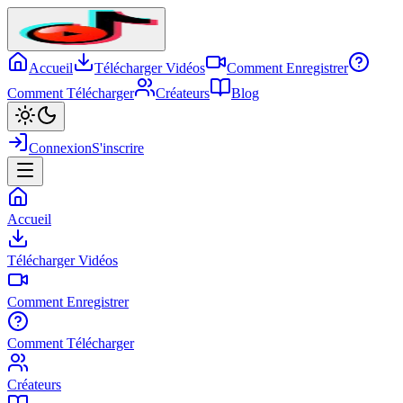
Accueil
Télécharger Vidéos
Comment Enregistrer
Comment Télécharger
Créateurs
Blog
Connexion
S'inscrire
Accueil
Télécharger Vidéos
Comment Enregistrer
Comment Télécharger
Créateurs