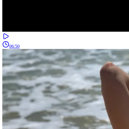
06:50