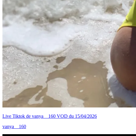
Live Tiktok de vanya__160 VOD du 15/04/2026
vanya__160