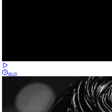
08:29