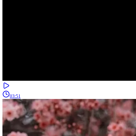
03:51