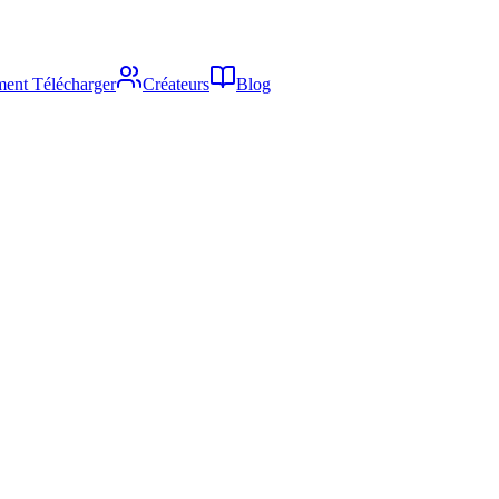
ent Télécharger
Créateurs
Blog