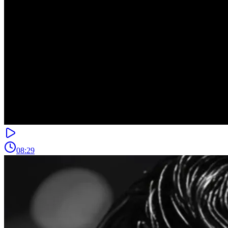
08:29