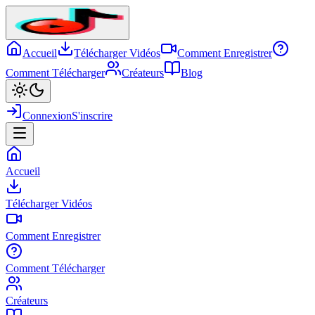
Accueil
Télécharger Vidéos
Comment Enregistrer
Comment Télécharger
Créateurs
Blog
Connexion
S'inscrire
Accueil
Télécharger Vidéos
Comment Enregistrer
Comment Télécharger
Créateurs