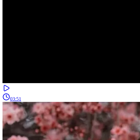
03:51