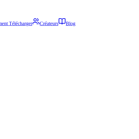
ent Télécharger
Créateurs
Blog