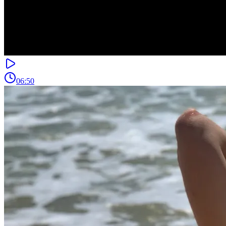
06:50