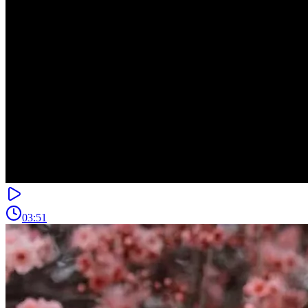
03:51