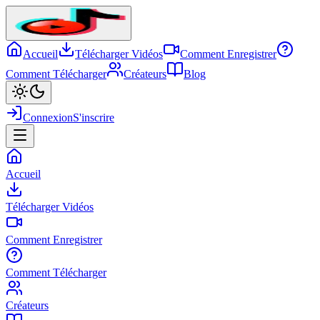
Accueil
Télécharger Vidéos
Comment Enregistrer
Comment Télécharger
Créateurs
Blog
Connexion
S'inscrire
Accueil
Télécharger Vidéos
Comment Enregistrer
Comment Télécharger
Créateurs