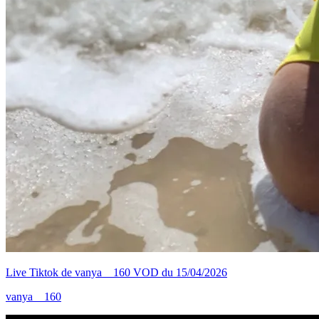
Live Tiktok de vanya__160 VOD du 15/04/2026
vanya__160