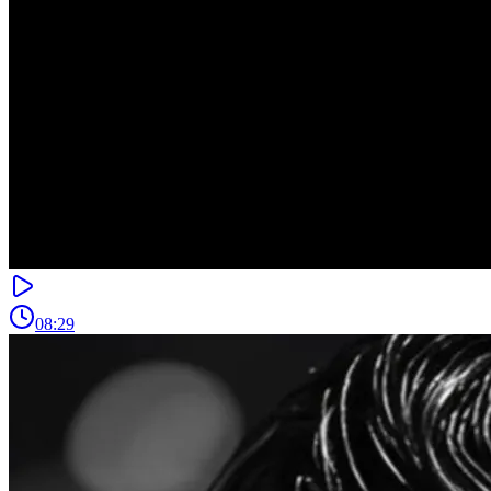
08:29