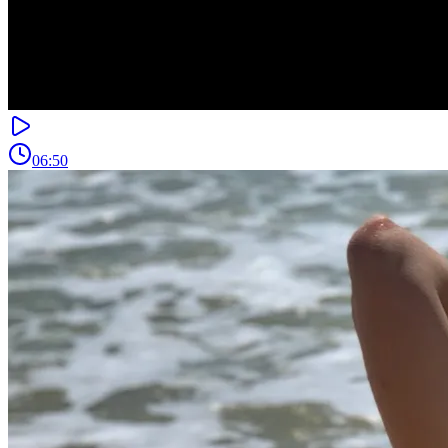
06:50