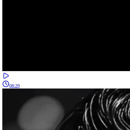
08:29