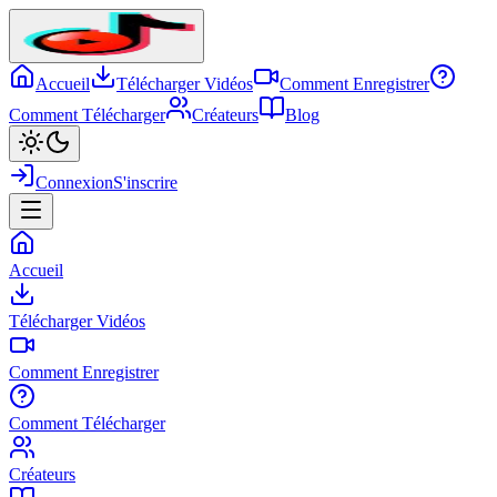
Accueil
Télécharger Vidéos
Comment Enregistrer
Comment Télécharger
Créateurs
Blog
Connexion
S'inscrire
Accueil
Télécharger Vidéos
Comment Enregistrer
Comment Télécharger
Créateurs