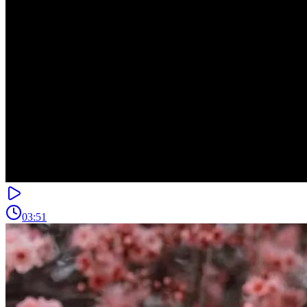
03:51