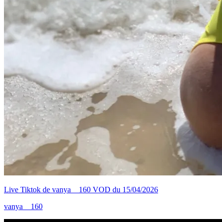
Live Tiktok de vanya__160 VOD du 15/04/2026
vanya__160