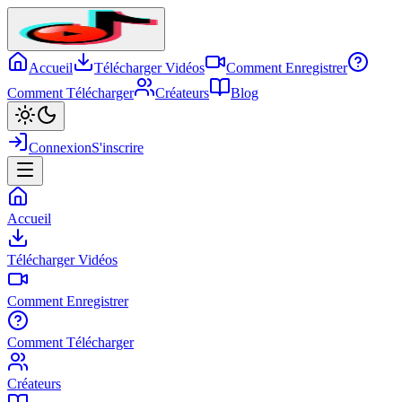
Accueil
Télécharger Vidéos
Comment Enregistrer
Comment Télécharger
Créateurs
Blog
Connexion
S'inscrire
Accueil
Télécharger Vidéos
Comment Enregistrer
Comment Télécharger
Créateurs