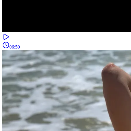
06:50