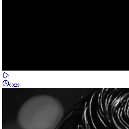
08:29