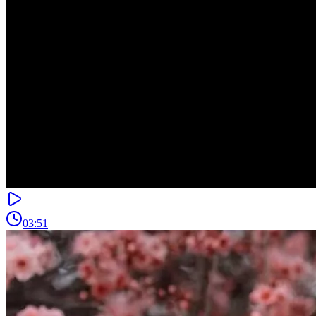
03:51