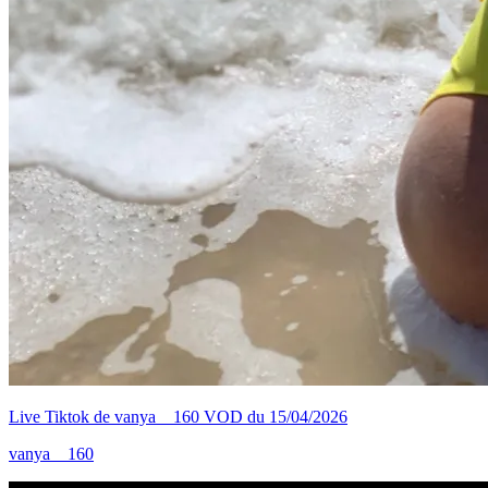
Live Tiktok de vanya__160 VOD du 15/04/2026
vanya__160