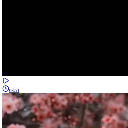
03:51