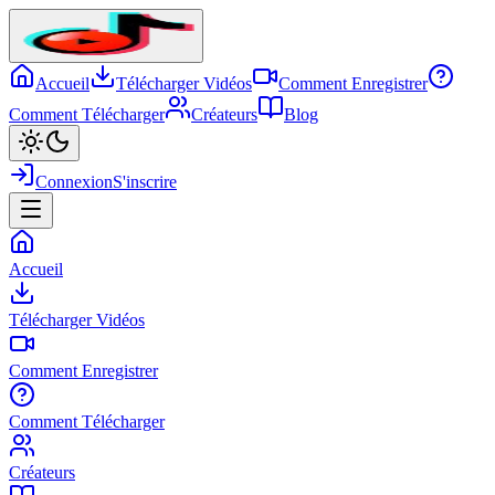
Accueil
Télécharger Vidéos
Comment Enregistrer
Comment Télécharger
Créateurs
Blog
Connexion
S'inscrire
Accueil
Télécharger Vidéos
Comment Enregistrer
Comment Télécharger
Créateurs