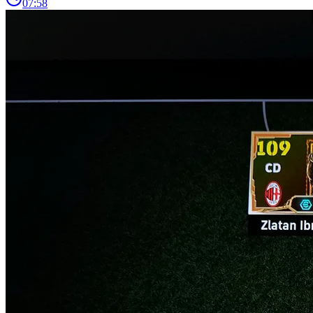
07:58