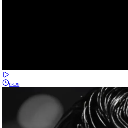
08:29