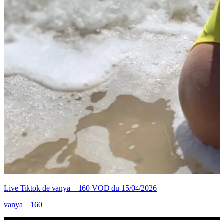
Live Tiktok de vanya__160 VOD du 15/04/2026
vanya__160