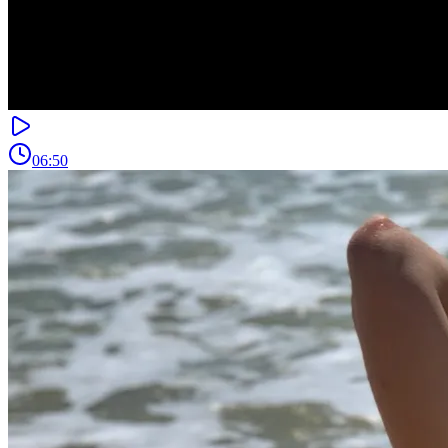
06:50