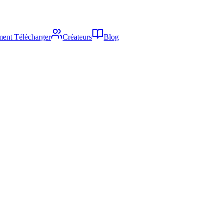
ent Télécharger
Créateurs
Blog