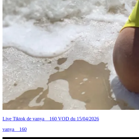
Live Tiktok de vanya__160 VOD du 15/04/2026
vanya__160