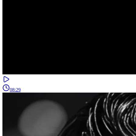
08:29