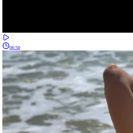
06:50