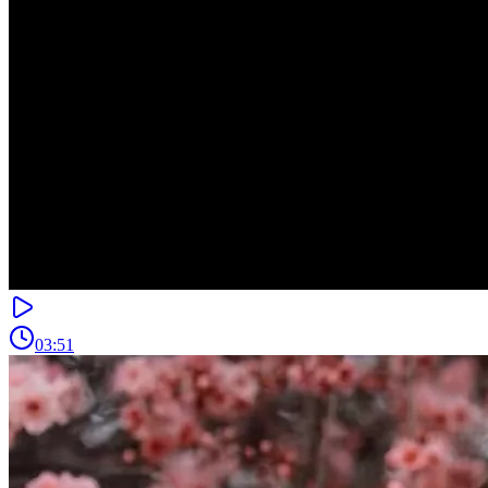
03:51