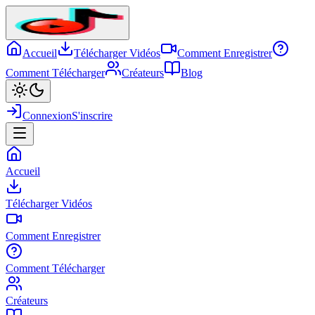
Accueil
Télécharger Vidéos
Comment Enregistrer
Comment Télécharger
Créateurs
Blog
Connexion
S'inscrire
Accueil
Télécharger Vidéos
Comment Enregistrer
Comment Télécharger
Créateurs