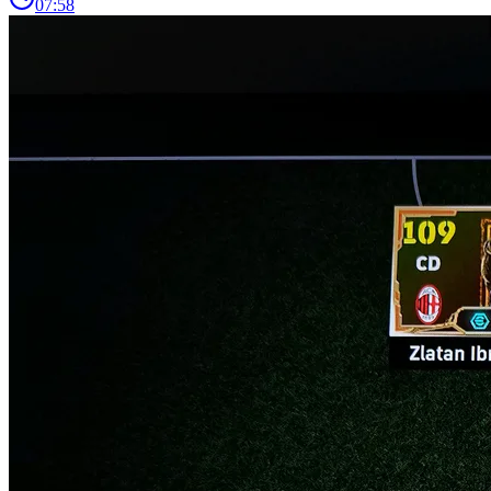
07:58