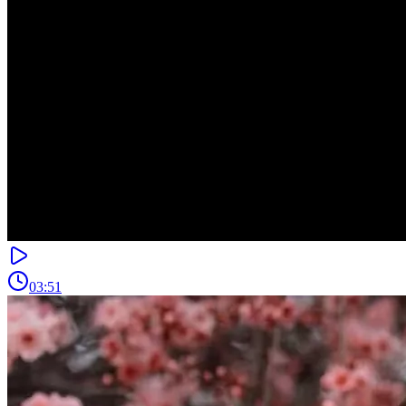
03:51