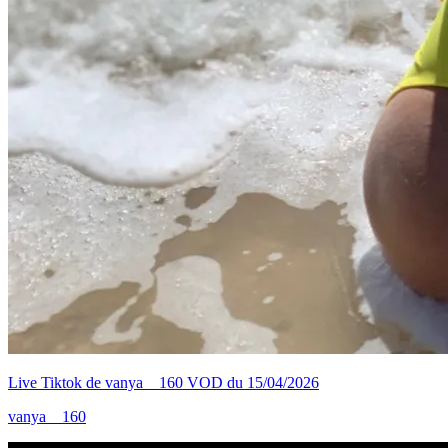
Live Tiktok de vanya__160 VOD du 15/04/2026
vanya__160