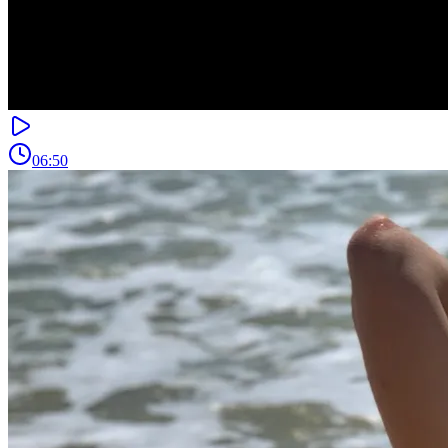
06:50