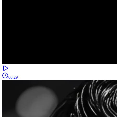
08:29