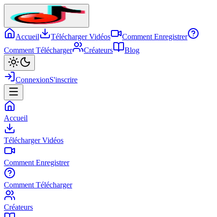
Accueil
Télécharger Vidéos
Comment Enregistrer
Comment Télécharger
Créateurs
Blog
Connexion
S'inscrire
Accueil
Télécharger Vidéos
Comment Enregistrer
Comment Télécharger
Créateurs