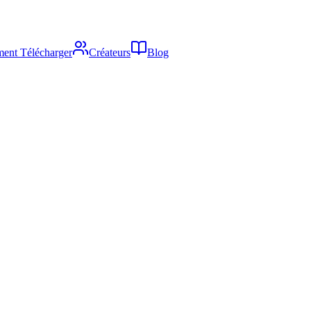
ent Télécharger
Créateurs
Blog