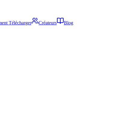
ent Télécharger
Créateurs
Blog