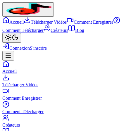
Accueil
Télécharger Vidéos
Comment Enregistrer
Comment Télécharger
Créateurs
Blog
Connexion
S'inscrire
Accueil
Télécharger Vidéos
Comment Enregistrer
Comment Télécharger
Créateurs