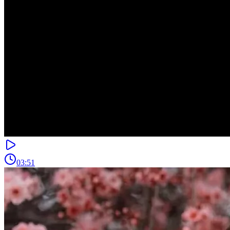
03:51