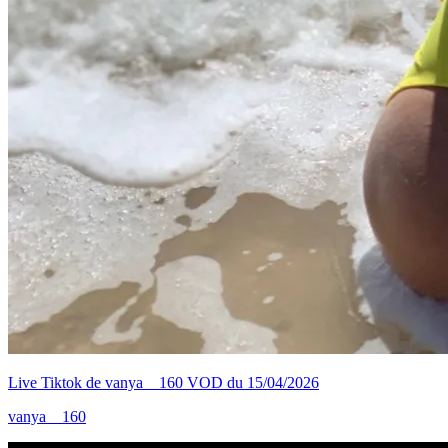
Live Tiktok de vanya__160 VOD du 15/04/2026
vanya__160