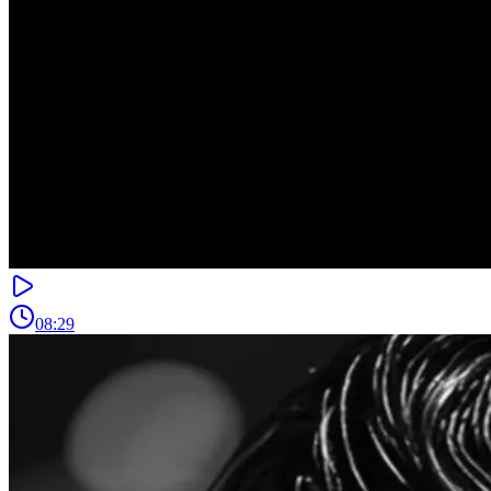
08:29