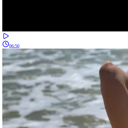
06:50