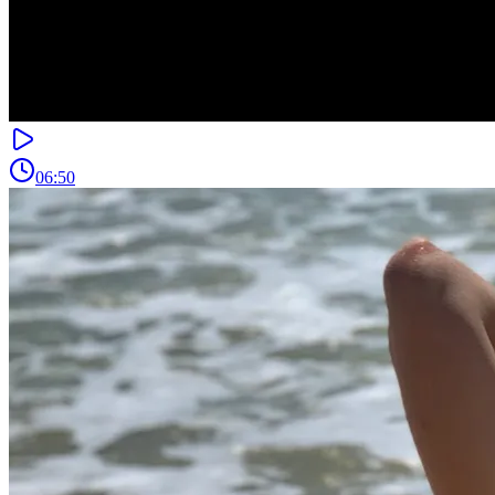
06:50