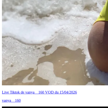
Live Tiktok de vanya__160 VOD du 15/04/2026
vanya__160