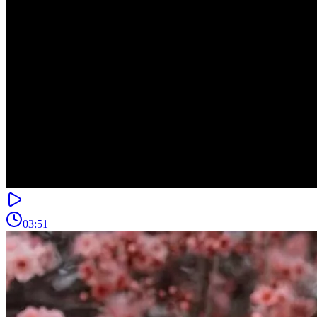
03:51