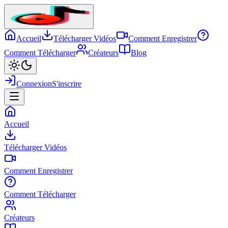
Accueil
Télécharger Vidéos
Comment Enregistrer
Comment Télécharger
Créateurs
Blog
Connexion
S'inscrire
Accueil
Télécharger Vidéos
Comment Enregistrer
Comment Télécharger
Créateurs