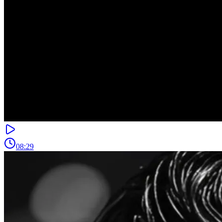
08:29