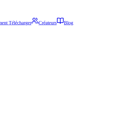
ent Télécharger
Créateurs
Blog