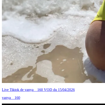
Live Tiktok de vanya__160 VOD du 15/04/2026
vanya__160