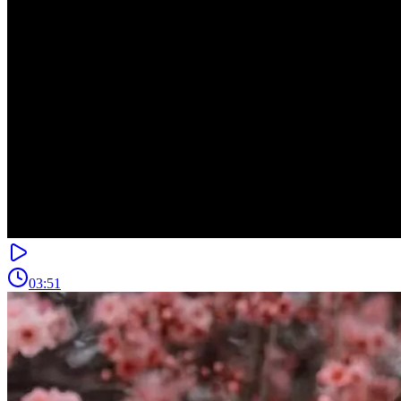
03:51