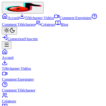
Accueil
Télécharger Vidéos
Comment Enregistrer
Comment Télécharger
Créateurs
Blog
Connexion
S'inscrire
Accueil
Télécharger Vidéos
Comment Enregistrer
Comment Télécharger
Créateurs