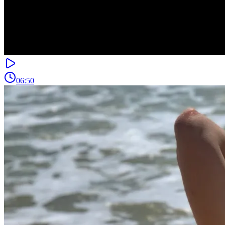
06:50