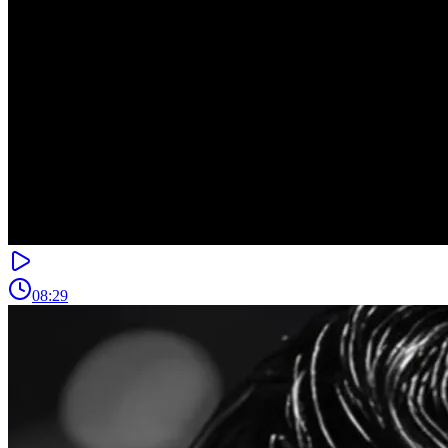
08:29