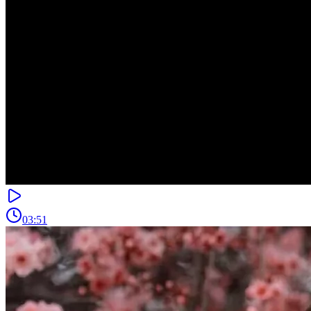
03:51