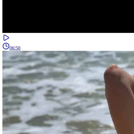
06:50