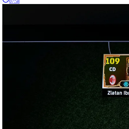
07:58