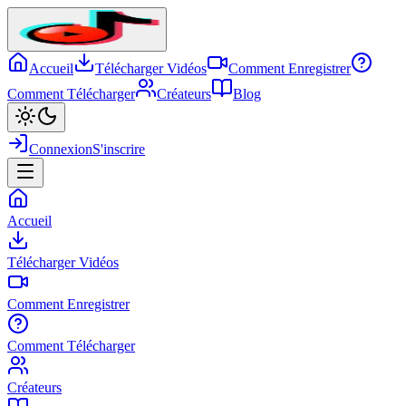
Accueil
Télécharger Vidéos
Comment Enregistrer
Comment Télécharger
Créateurs
Blog
Connexion
S'inscrire
Accueil
Télécharger Vidéos
Comment Enregistrer
Comment Télécharger
Créateurs