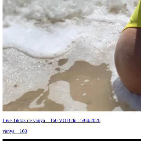
Live Tiktok de vanya__160 VOD du 15/04/2026
vanya__160