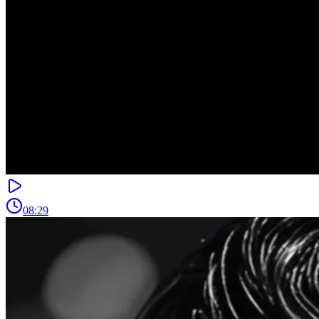
08:29