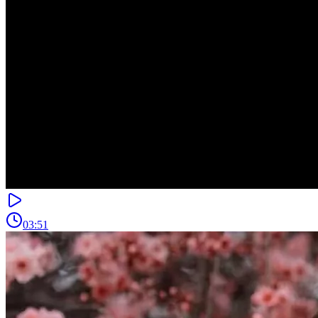
03:51