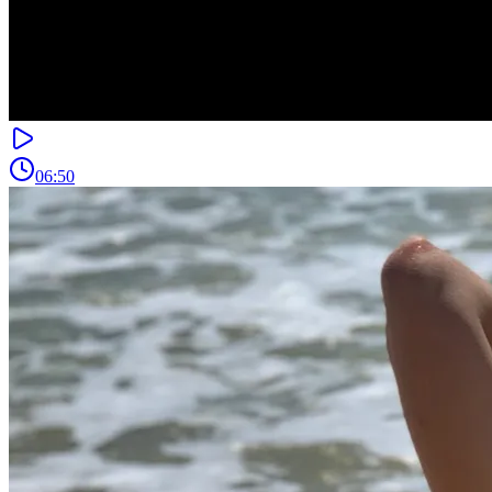
06:50