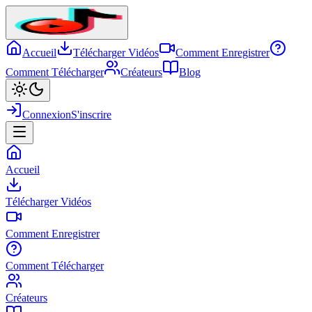
Accueil
Télécharger Vidéos
Comment Enregistrer
Comment Télécharger
Créateurs
Blog
Connexion
S'inscrire
Accueil
Télécharger Vidéos
Comment Enregistrer
Comment Télécharger
Créateurs