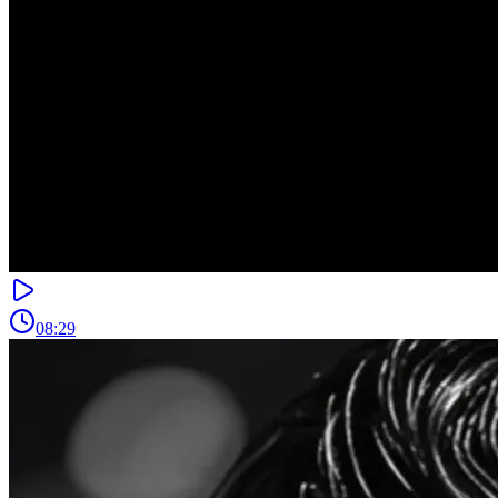
08:29