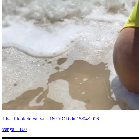
Live Tiktok de vanya__160 VOD du 15/04/2026
vanya__160