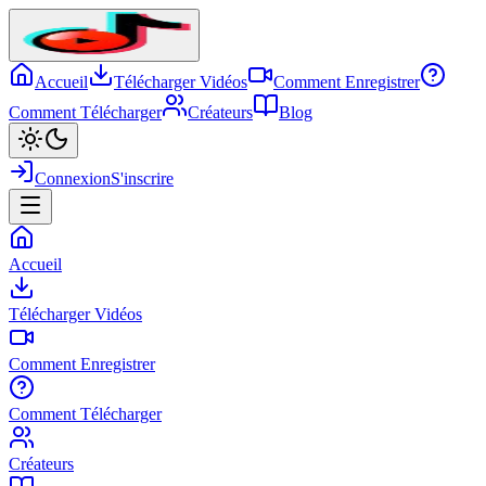
Accueil
Télécharger Vidéos
Comment Enregistrer
Comment Télécharger
Créateurs
Blog
Connexion
S'inscrire
Accueil
Télécharger Vidéos
Comment Enregistrer
Comment Télécharger
Créateurs