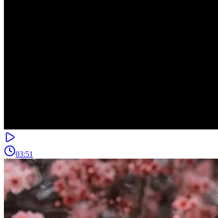
03:51