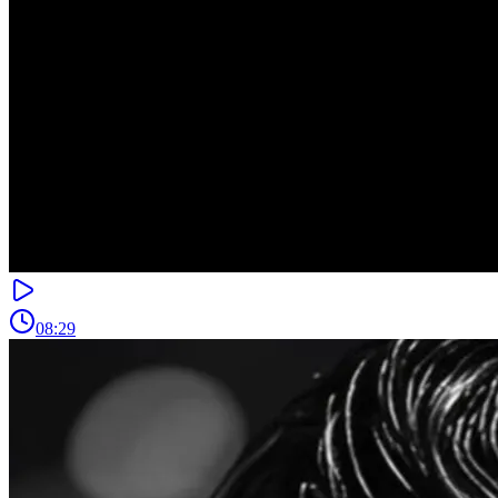
08:29