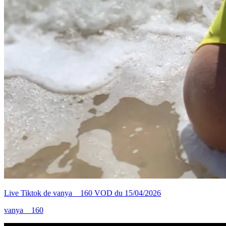
Live Tiktok de vanya__160 VOD du 15/04/2026
vanya__160