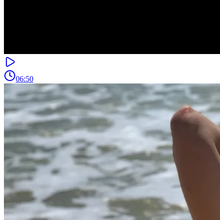
06:50