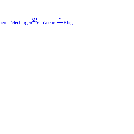
ent Télécharger
Créateurs
Blog