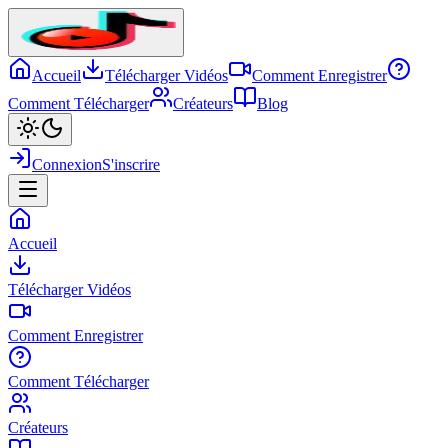
Accueil
Télécharger Vidéos
Comment Enregistrer
Comment Télécharger
Créateurs
Blog
Connexion
S'inscrire
Accueil
Télécharger Vidéos
Comment Enregistrer
Comment Télécharger
Créateurs