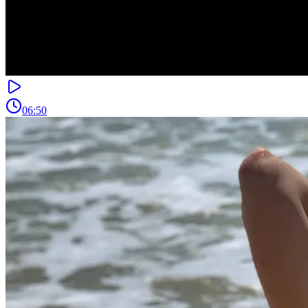
06:50