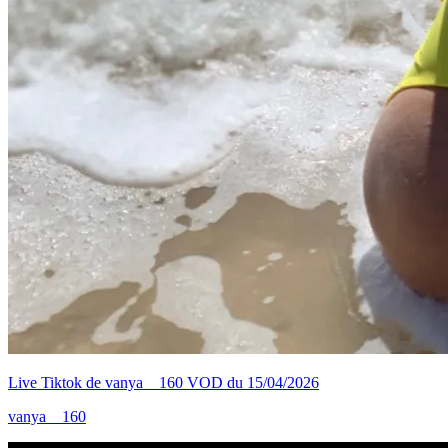
Live Tiktok de vanya__160 VOD du 15/04/2026
vanya__160