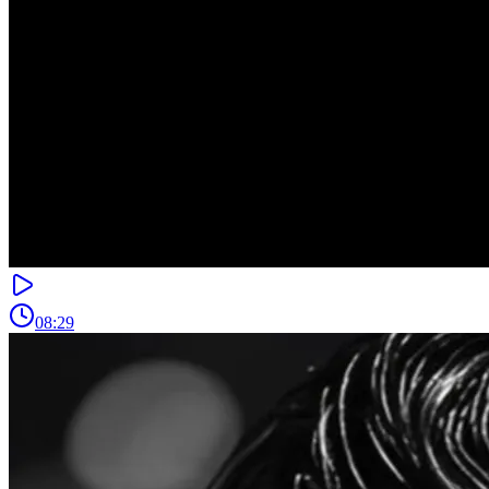
08:29