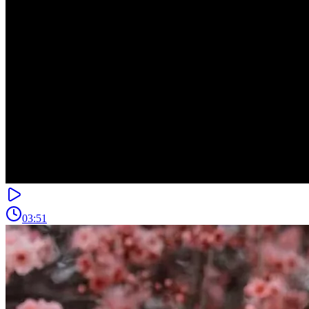
03:51