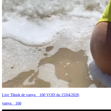
Live Tiktok de vanya__160 VOD du 15/04/2026
vanya__160