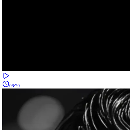
08:29