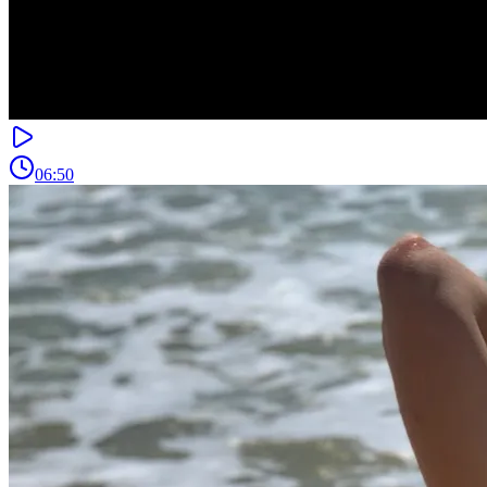
06:50