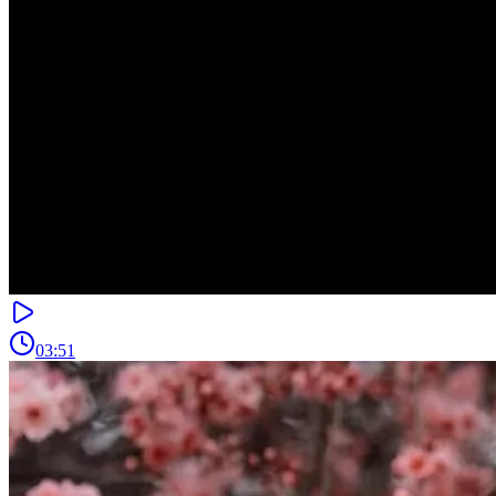
03:51