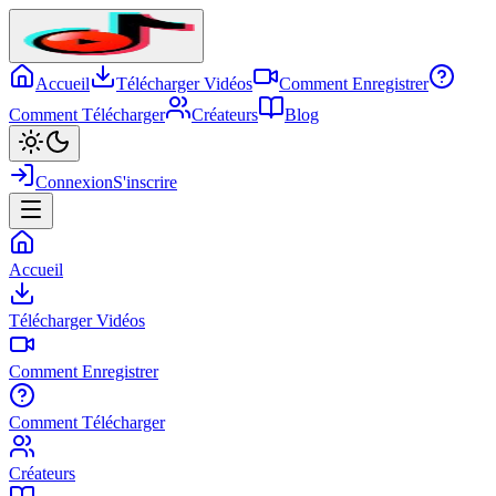
Accueil
Télécharger Vidéos
Comment Enregistrer
Comment Télécharger
Créateurs
Blog
Connexion
S'inscrire
Accueil
Télécharger Vidéos
Comment Enregistrer
Comment Télécharger
Créateurs