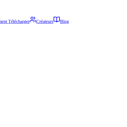
ent Télécharger
Créateurs
Blog