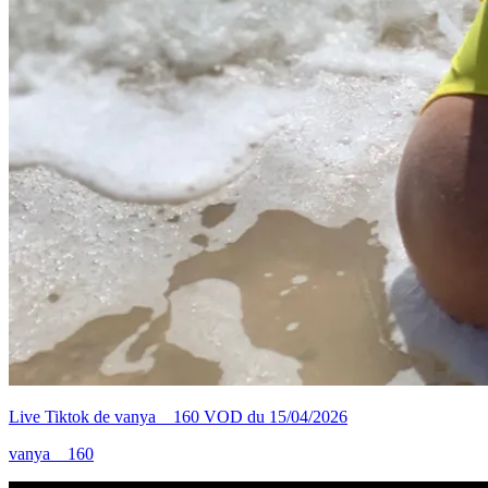
Live Tiktok de vanya__160 VOD du 15/04/2026
vanya__160