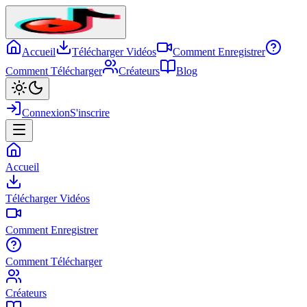
Accueil
Télécharger Vidéos
Comment Enregistrer
Comment Télécharger
Créateurs
Blog
Connexion
S'inscrire
Accueil
Télécharger Vidéos
Comment Enregistrer
Comment Télécharger
Créateurs