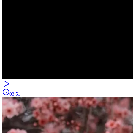
03:51