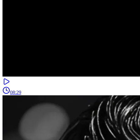
08:29