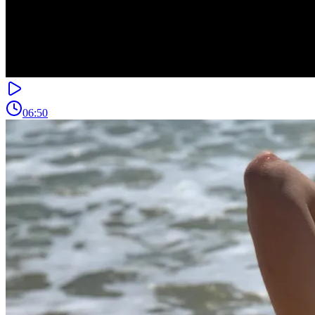
06:50