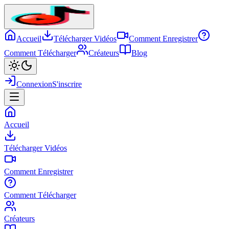
Accueil
Télécharger Vidéos
Comment Enregistrer
Comment Télécharger
Créateurs
Blog
Connexion
S'inscrire
Accueil
Télécharger Vidéos
Comment Enregistrer
Comment Télécharger
Créateurs