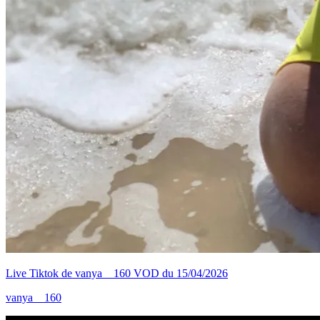
Live Tiktok de vanya__160 VOD du 15/04/2026
vanya__160