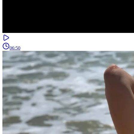
06:50