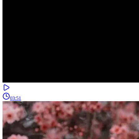
03:51