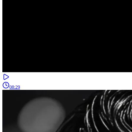
08:29