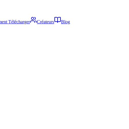
ent Télécharger
Créateurs
Blog