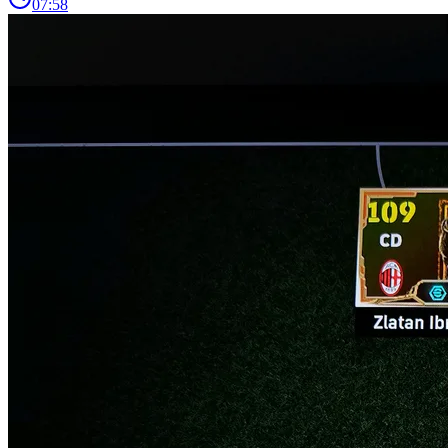
07:58