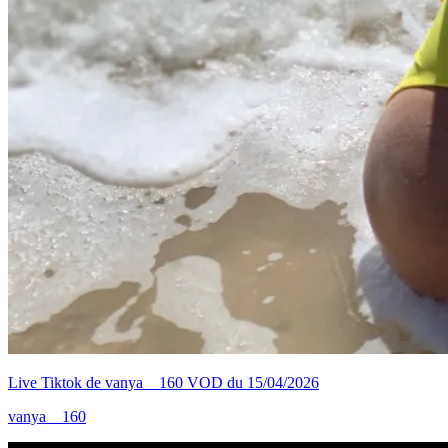
Live Tiktok de vanya__160 VOD du 15/04/2026
vanya__160