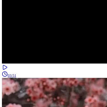
03:51