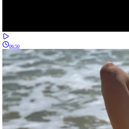
06:50