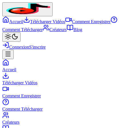
Accueil
Télécharger Vidéos
Comment Enregistrer
Comment Télécharger
Créateurs
Blog
Connexion
S'inscrire
Accueil
Télécharger Vidéos
Comment Enregistrer
Comment Télécharger
Créateurs