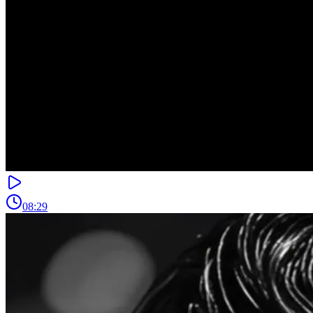
08:29