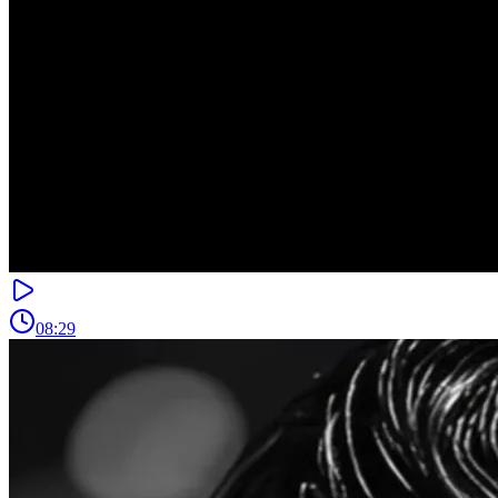
08:29