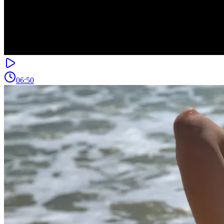
06:50