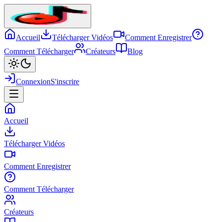
Accueil
Télécharger Vidéos
Comment Enregistrer
Comment Télécharger
Créateurs
Blog
Connexion
S'inscrire
Accueil
Télécharger Vidéos
Comment Enregistrer
Comment Télécharger
Créateurs