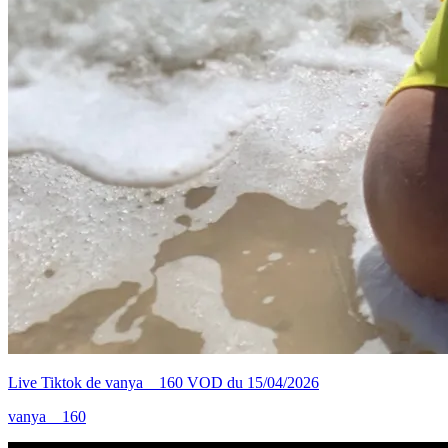
Live Tiktok de vanya__160 VOD du 15/04/2026
vanya__160