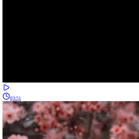
03:51