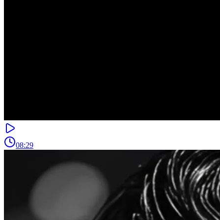
08:29