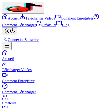
Accueil
Télécharger Vidéos
Comment Enregistrer
Comment Télécharger
Créateurs
Blog
Connexion
S'inscrire
Accueil
Télécharger Vidéos
Comment Enregistrer
Comment Télécharger
Créateurs