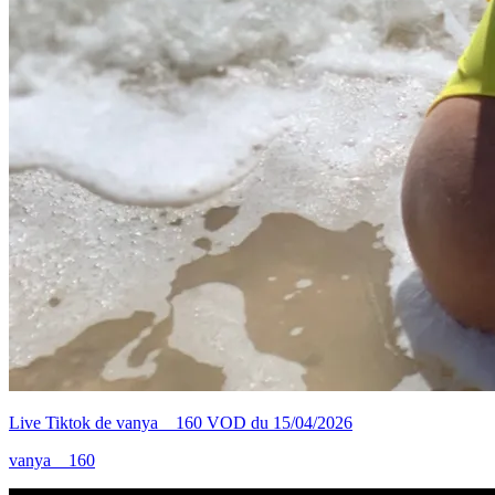
Live Tiktok de vanya__160 VOD du 15/04/2026
vanya__160