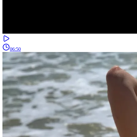
06:50