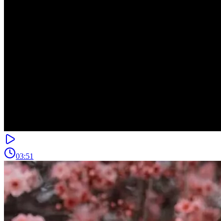
03:51