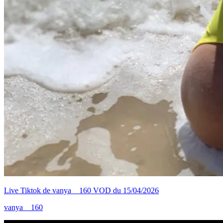
Live Tiktok de vanya__160 VOD du 15/04/2026
vanya__160