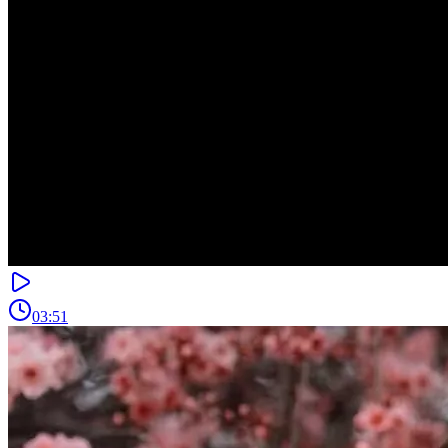
03:51