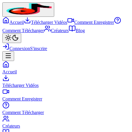
Accueil
Télécharger Vidéos
Comment Enregistrer
Comment Télécharger
Créateurs
Blog
Connexion
S'inscrire
Accueil
Télécharger Vidéos
Comment Enregistrer
Comment Télécharger
Créateurs