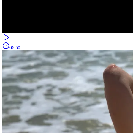
06:50