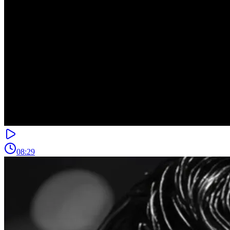
08:29