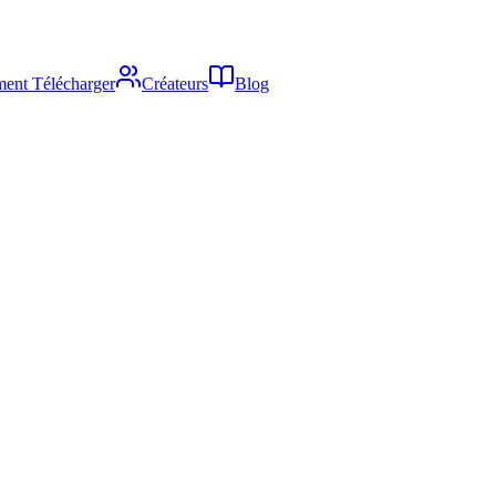
ent Télécharger
Créateurs
Blog