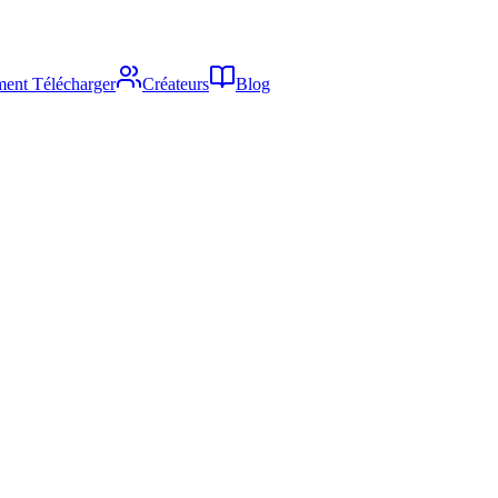
ent Télécharger
Créateurs
Blog