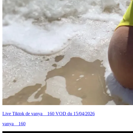
Live Tiktok de vanya__160 VOD du 15/04/2026
vanya__160