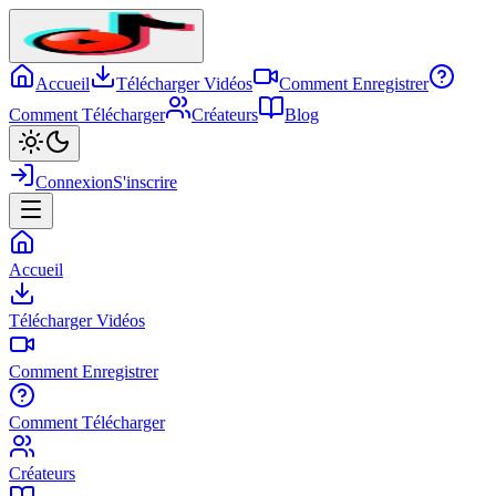
Accueil
Télécharger Vidéos
Comment Enregistrer
Comment Télécharger
Créateurs
Blog
Connexion
S'inscrire
Accueil
Télécharger Vidéos
Comment Enregistrer
Comment Télécharger
Créateurs