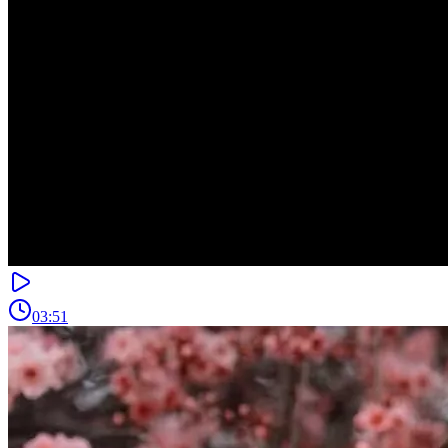
03:51