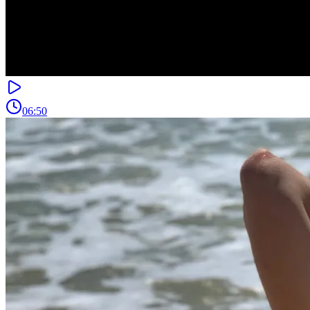
06:50