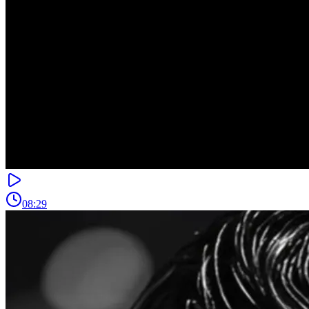
08:29