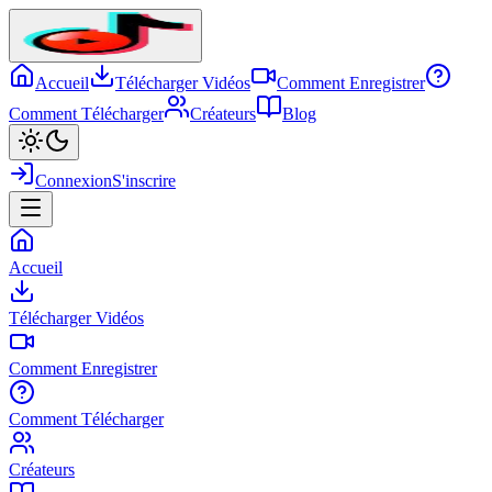
Accueil
Télécharger Vidéos
Comment Enregistrer
Comment Télécharger
Créateurs
Blog
Connexion
S'inscrire
Accueil
Télécharger Vidéos
Comment Enregistrer
Comment Télécharger
Créateurs