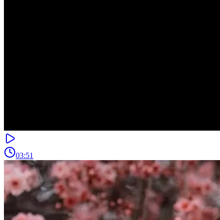
03:51