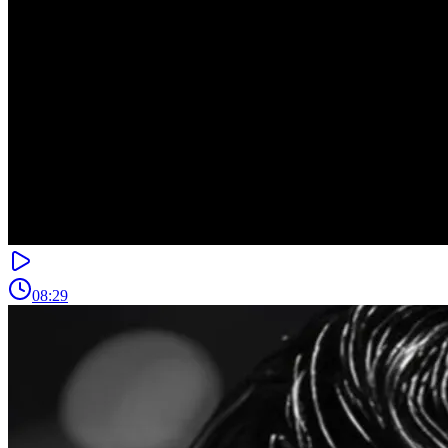
08:29