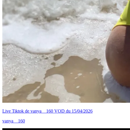
Live Tiktok de vanya__160 VOD du 15/04/2026
vanya__160