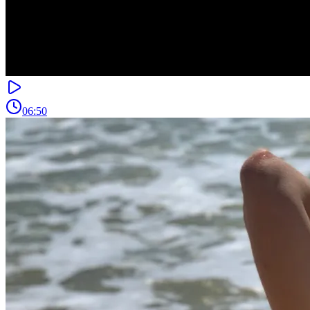
06:50