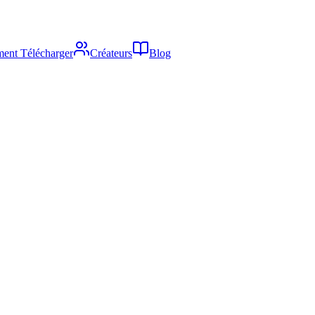
ent Télécharger
Créateurs
Blog