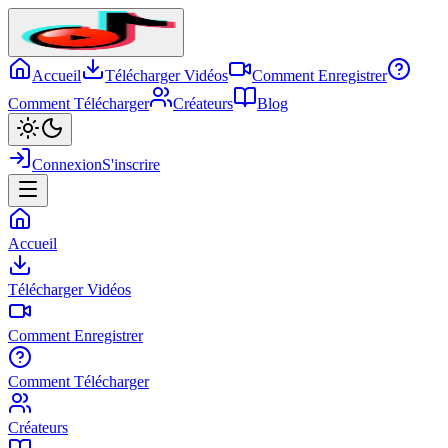
Accueil
Télécharger Vidéos
Comment Enregistrer
Comment Télécharger
Créateurs
Blog
Connexion
S'inscrire
Accueil
Télécharger Vidéos
Comment Enregistrer
Comment Télécharger
Créateurs