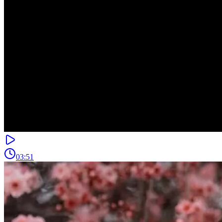
03:51