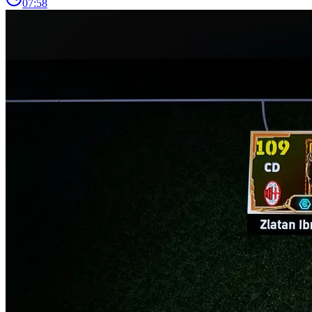
07:58