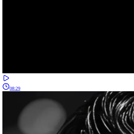
08:29