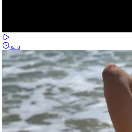
06:50