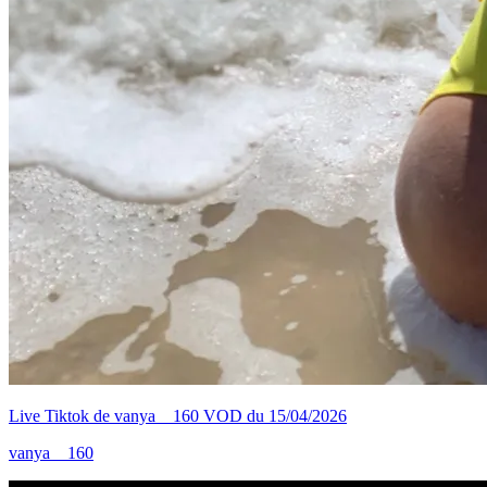
Live Tiktok de vanya__160 VOD du 15/04/2026
vanya__160