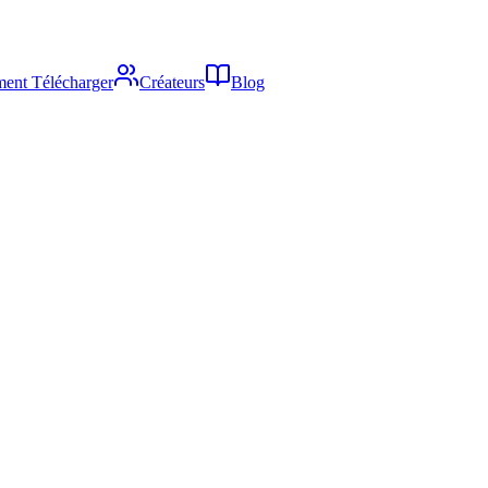
ent Télécharger
Créateurs
Blog