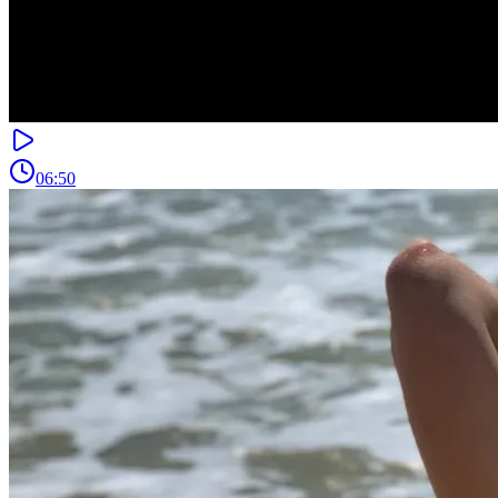
06:50