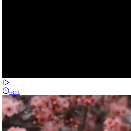
03:51