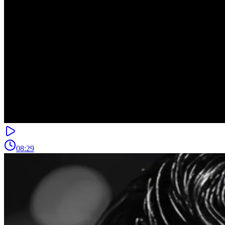
08:29