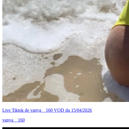
Live Tiktok de vanya__160 VOD du 15/04/2026
vanya__160