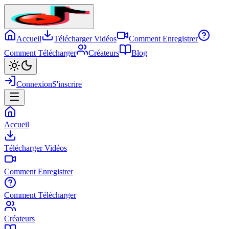
Accueil
Télécharger Vidéos
Comment Enregistrer
Comment Télécharger
Créateurs
Blog
Connexion
S'inscrire
Accueil
Télécharger Vidéos
Comment Enregistrer
Comment Télécharger
Créateurs