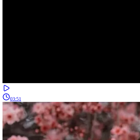
03:51