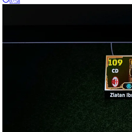
07:58