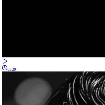
08:29