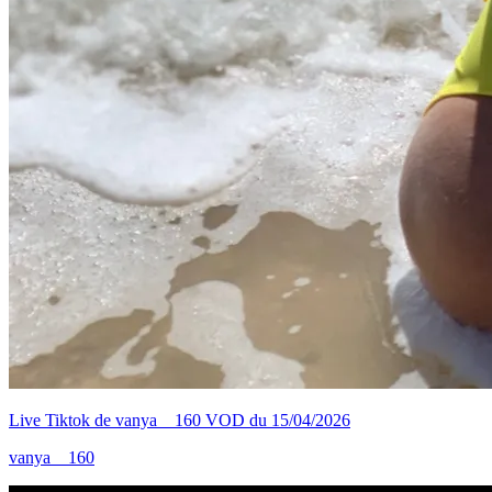
Live Tiktok de vanya__160 VOD du 15/04/2026
vanya__160