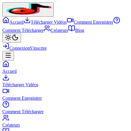
Accueil
Télécharger Vidéos
Comment Enregistrer
Comment Télécharger
Créateurs
Blog
Connexion
S'inscrire
Accueil
Télécharger Vidéos
Comment Enregistrer
Comment Télécharger
Créateurs