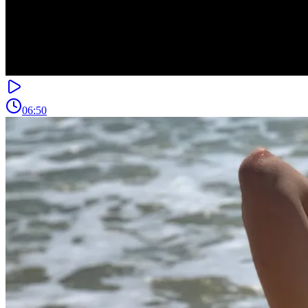
06:50