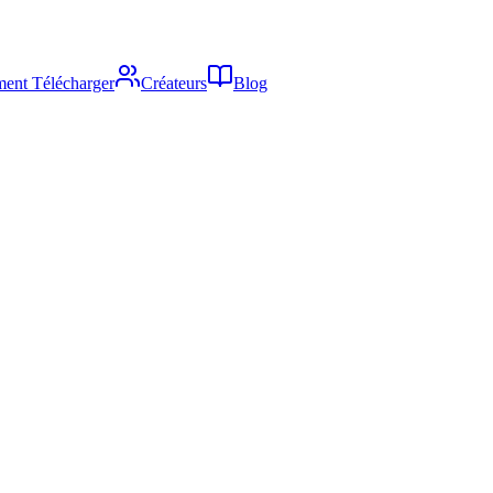
ent Télécharger
Créateurs
Blog