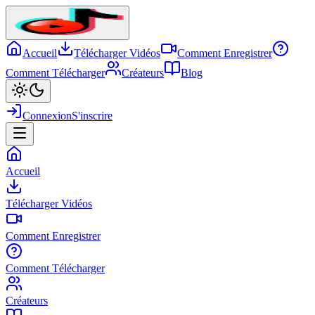
Accueil
Télécharger Vidéos
Comment Enregistrer
Comment Télécharger
Créateurs
Blog
Connexion
S'inscrire
Accueil
Télécharger Vidéos
Comment Enregistrer
Comment Télécharger
Créateurs