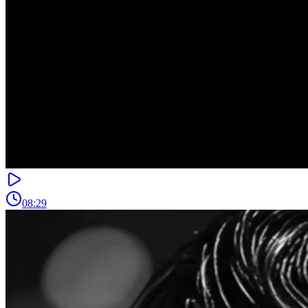
08:29