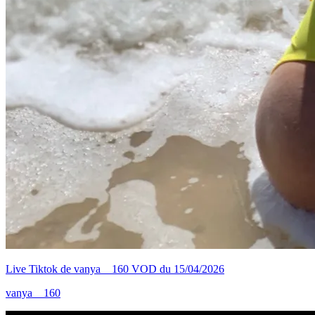
Live Tiktok de vanya__160 VOD du 15/04/2026
vanya__160