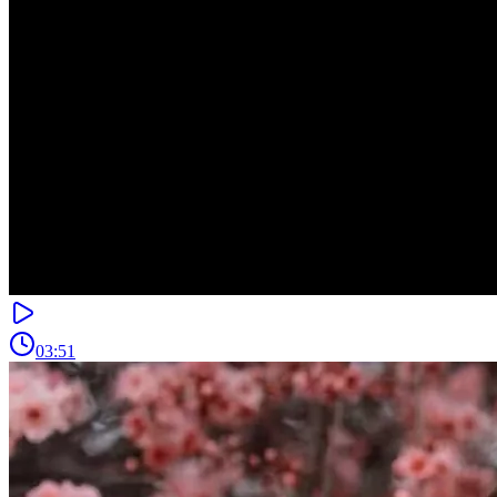
03:51