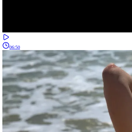
06:50