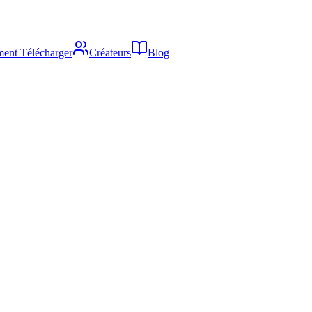
ent Télécharger
Créateurs
Blog