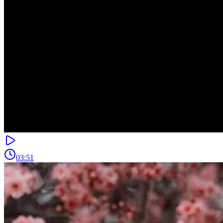
03:51