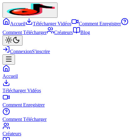
Accueil
Télécharger Vidéos
Comment Enregistrer
Comment Télécharger
Créateurs
Blog
Connexion
S'inscrire
Accueil
Télécharger Vidéos
Comment Enregistrer
Comment Télécharger
Créateurs