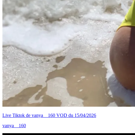
Live Tiktok de vanya__160 VOD du 15/04/2026
vanya__160