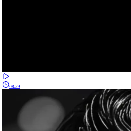
08:29