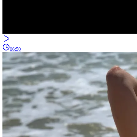
06:50