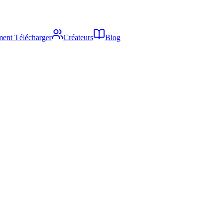
ent Télécharger
Créateurs
Blog