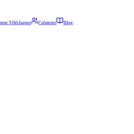
ent Télécharger
Créateurs
Blog