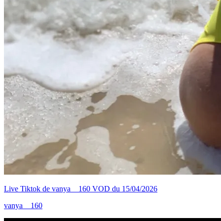
Live Tiktok de vanya__160 VOD du 15/04/2026
vanya__160