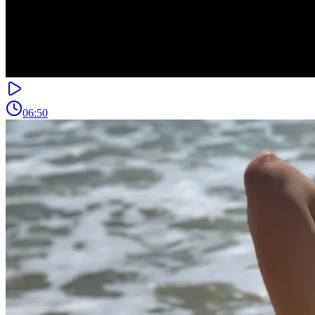
06:50