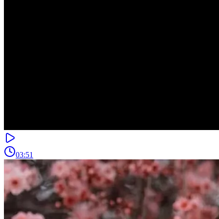
03:51