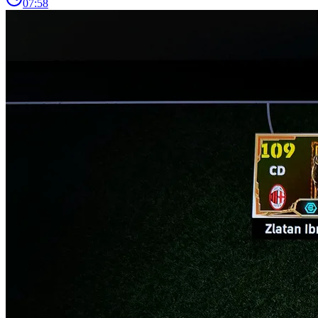
07:58