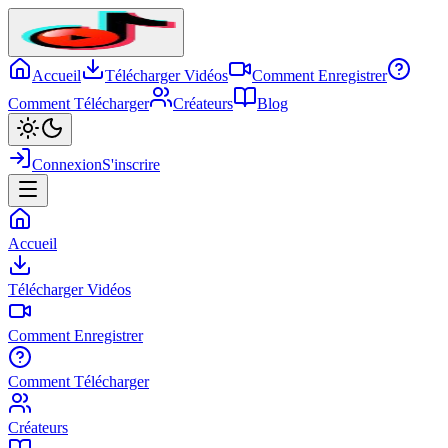
Accueil
Télécharger Vidéos
Comment Enregistrer
Comment Télécharger
Créateurs
Blog
Connexion
S'inscrire
Accueil
Télécharger Vidéos
Comment Enregistrer
Comment Télécharger
Créateurs