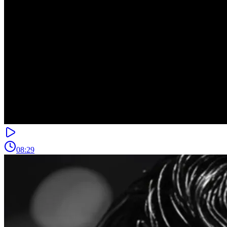
08:29