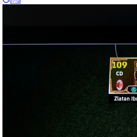
07:58