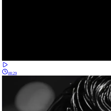
08:29