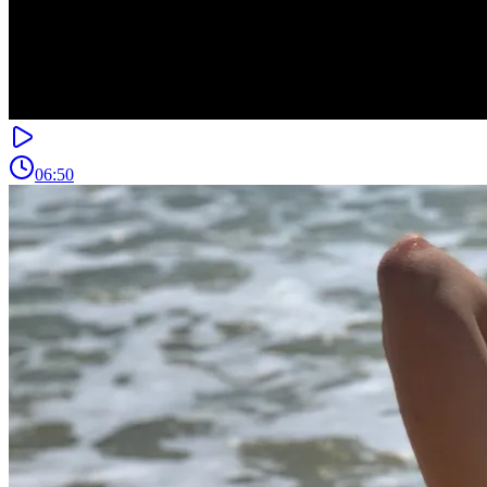
06:50