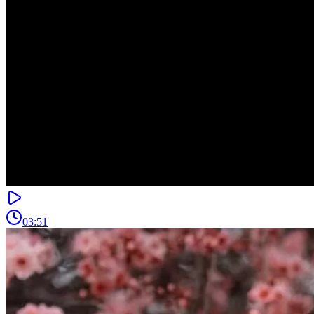
03:51