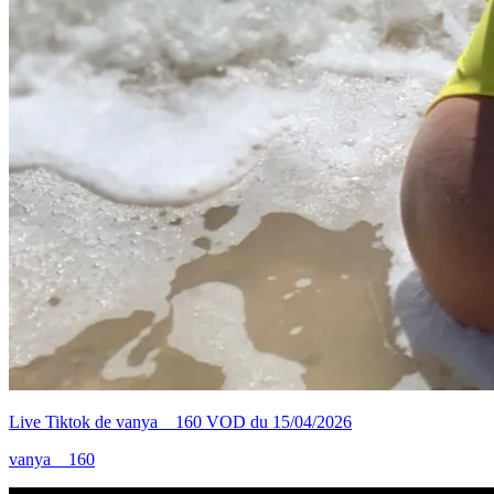
Live Tiktok de vanya__160 VOD du 15/04/2026
vanya__160