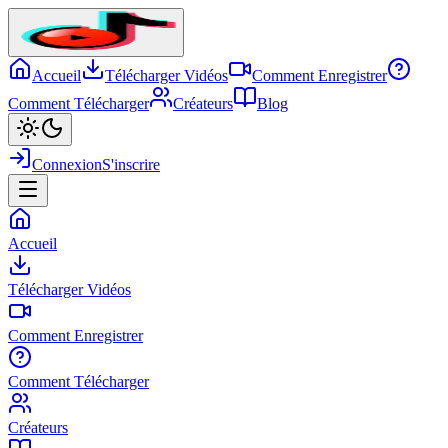
Accueil
Télécharger Vidéos
Comment Enregistrer
Comment Télécharger
Créateurs
Blog
Connexion
S'inscrire
Accueil
Télécharger Vidéos
Comment Enregistrer
Comment Télécharger
Créateurs