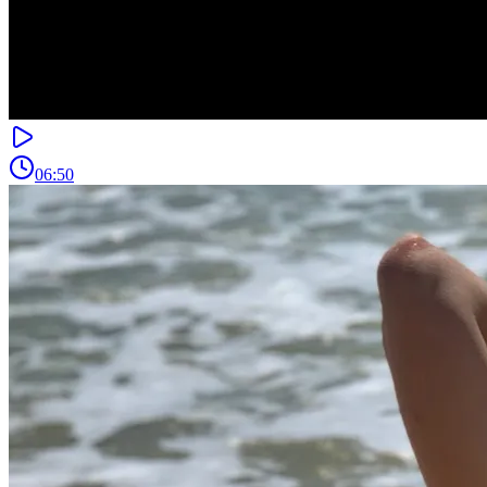
06:50