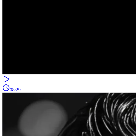
08:29