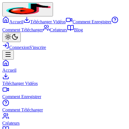
Accueil
Télécharger Vidéos
Comment Enregistrer
Comment Télécharger
Créateurs
Blog
Connexion
S'inscrire
Accueil
Télécharger Vidéos
Comment Enregistrer
Comment Télécharger
Créateurs