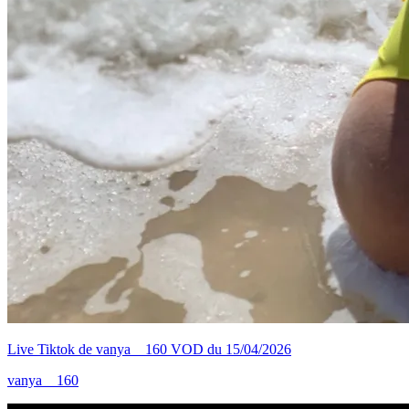
Live Tiktok de vanya__160 VOD du 15/04/2026
vanya__160