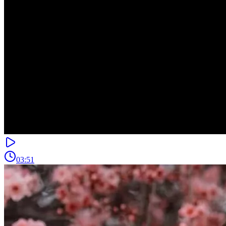
03:51